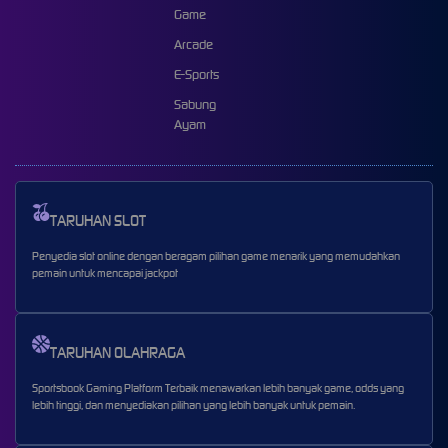
Game
Arcade
E-Sports
Sabung
Ayam
TARUHAN SLOT
Penyedia slot online dengan beragam pilihan game menarik yang memudahkan
pemain untuk mencapai jackpot
TARUHAN OLAHRAGA
Sportsbook Gaming Platform Terbaik menawarkan lebih banyak game, odds yang
lebih tinggi, dan menyediakan pilihan yang lebih banyak untuk pemain.