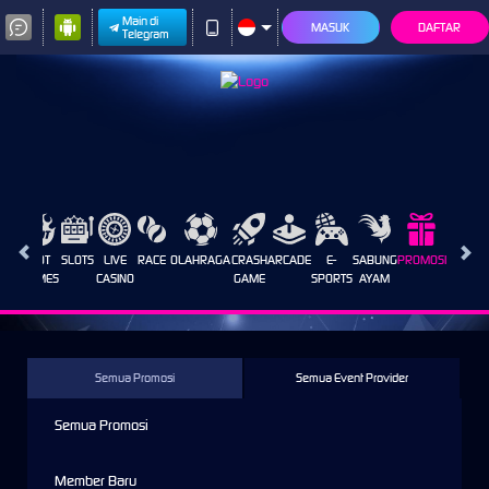
Main di
MASUK
DAFTAR
Telegram
HOT
SLOTS
LIVE
RACE
OLAHRAGA
CRASH
ARCADE
E-
SABUNG
PROMOSI
GAMES
CASINO
GAME
SPORTS
AYAM
Semua Promosi
Semua Event Provider
Semua Promosi
Member Baru