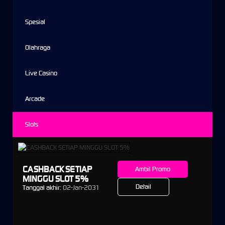
Spesial
Olahraga
Live Casino
Arcade
Slots
CASHBACK SETIAP
Ambil Promo
MINGGU SLOT 5%
Detail
Tanggal akhir:
02-Jan-2031