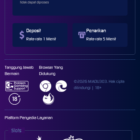
tidak dapat diproses
Deposit
Penarikan
Rata-rata 1 Menit
Rata-rata 5 Menit
Tanggung Jawab
Browser Yang
Bermain
Didukung
©2026 MADU303. Hak cipta
dilindungi | 18+
Platform Penyedia Layanan
Slots