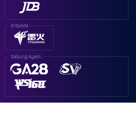
E-Sports
Sabung Ayam