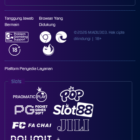
Tanggung Jawab
Browser Yang
Bermain
Didukung
©2026 MADU303. Hak cipta
dilindungi | 18+
Platform Penyedia Layanan
Slots