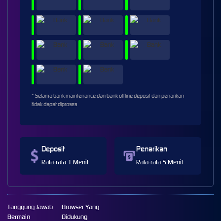
* Selama bank maintenance dan bank offline deposit dan penarikan
tidak dapat diproses
Deposit
Penarikan
Rata-rata 1 Menit
Rata-rata 5 Menit
Tanggung Jawab
Browser Yang
Bermain
Didukung