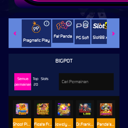
i
i
i
i
i
Facha
Fat Panda
Slot88 x PP
PG Soft
Pragmatic Play
BIGPOT
Semua
Top
Slots
permainan
20
Shoot Piggy
Fiesta Frenzy
Jewely Spin
Dr.Franken’s Lab
Panda’s Jackpot