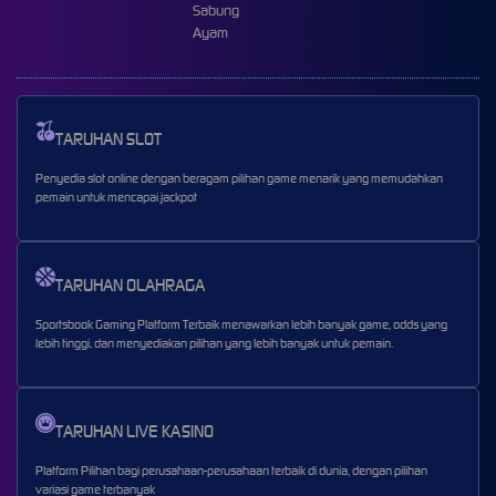
Sabung
Ayam
TARUHAN SLOT
Penyedia slot online dengan beragam pilihan game menarik yang memudahkan
pemain untuk mencapai jackpot
TARUHAN OLAHRAGA
Sportsbook Gaming Platform Terbaik menawarkan lebih banyak game, odds yang
lebih tinggi, dan menyediakan pilihan yang lebih banyak untuk pemain.
TARUHAN LIVE KASINO
Platform Pilihan bagi perusahaan-perusahaan terbaik di dunia, dengan pilihan
variasi game terbanyak