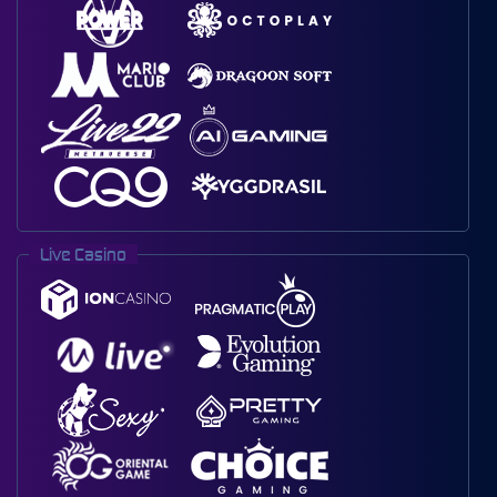
Live Casino