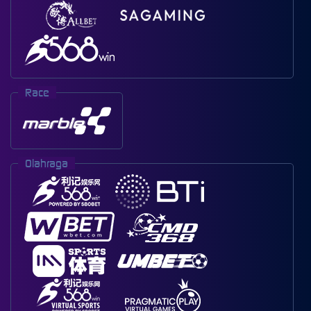
Race
Olahraga