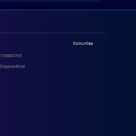
Komunitas
7770803705
3gacorofficial