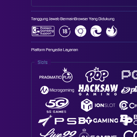
Tanggung Jawab Bermain
Browser Yang Didukung
Platform Penyedia Layanan
Slots