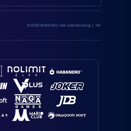
©2026 MADU303. Hak cipta dilindungi | 18+