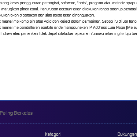
rang keras penggunaan perangkat, software, "bots", program atau metode apapun
 merugikan pihak kami. Penutupan account akan dilakukan tanpa adanya pember
kukan akan dibatalkan dan sisa saldo akan dihanguskan.
k menerima komplain atas Void dan Reject dalam permainan, Sebab itu diluar tan
k menerima pendaftaran apabila anda menggunakan IP Address Luar Negri (Malay
thdraw atau penarikan tidak dapat dilakukan apabila informasi rekening tertuju be
aling Berkelas
Kategori
Dukungan