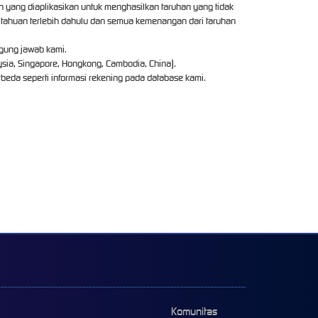
 yang diaplikasikan untuk menghasilkan taruhan yang tidak
itahuan terlebih dahulu dan semua kemenangan dari taruhan
ggung jawab kami.
sia, Singapore, Hongkong, Cambodia, China).
rbeda seperti informasi rekening pada database kami.
Komunitas