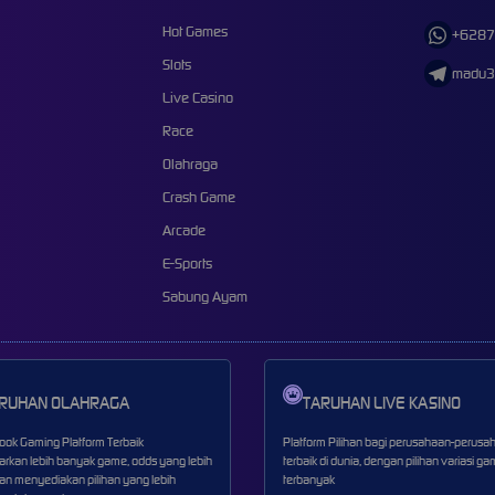
Hot Games
+628
Slots
madu30
Live Casino
Race
Olahraga
Crash Game
Arcade
E-Sports
Sabung Ayam
RUHAN OLAHRAGA
TARUHAN LIVE KASINO
ook Gaming Platform Terbaik
Platform Pilihan bagi perusahaan-perusa
kan lebih banyak game, odds yang lebih
terbaik di dunia, dengan pilihan variasi g
 dan menyediakan pilihan yang lebih
terbanyak