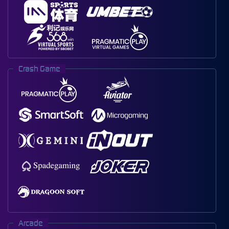
Crash Game
Arcade