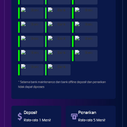
* Selama bank maintenance dan bank offline deposit dan penarikan
tidak dapat diproses
Deposit
Penarikan
Rata-rata 1 Menit
Rata-rata 5 Menit