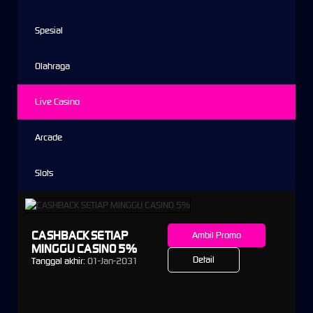
Spesial
Olahraga
Live Casino
Arcade
Slots
CASHBACK SETIAP
Ambil Promo
MINGGU CASINO 5%
Detail
Tanggal akhir:
01-Jan-2031