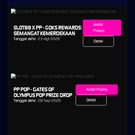
Ambil
SLOT88 X PP - GOKS REWARDS:
Promo
SEMANGAT KEMERDEKAAN
Tanggal akhir:
23-Agt-2026
Detail
PP POP - GATES OF
Ambil Promo
OLYMPUS POP PRIZE DROP
Detail
Tanggal akhir:
28-Sep-2026