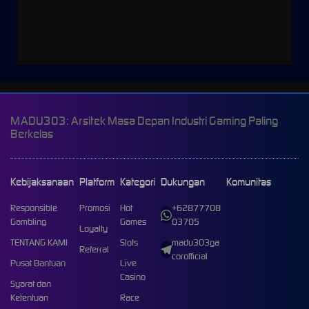
MADU303: Arsitek Masa Depan Industri Gaming Paling
Berkelas
Kebijaksanaan
Platform
Kategori
Dukungan
Komunitas
Responsible
Promosi
Hot
+62877708
Gambling
Games
03705
Loyalty
TENTANG KAMI
Slots
madu303ga
Referral
corofficial
Pusat Bantuan
Live
Casino
Syarat dan
Ketentuan
Race