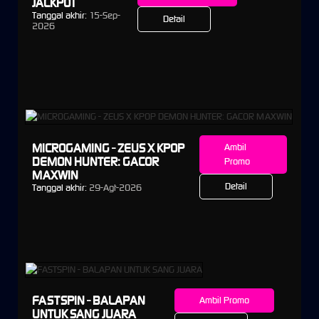
JACKPOT
Tanggal akhir:
15-Sep-
Detail
2026
MICROGAMING - ZEUS X KPOP
Ambil
DEMON HUNTER: GACOR
Promo
MAXWIN
Detail
Tanggal akhir:
29-Agt-2026
FASTSPIN - BALAPAN
Ambil Promo
UNTUK SANG JUARA