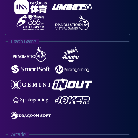
Crash Game
Arcade