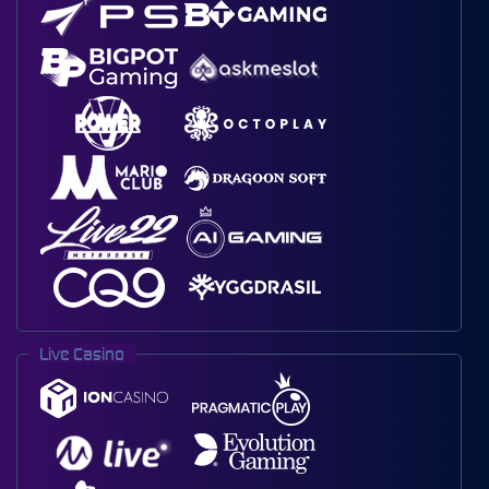
Live Casino