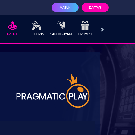
MASUK
DAFTAR
ARCADE
E-SPORTS
SABUNG AYAM
PROMOSI