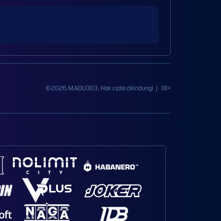
©2026 MADU303. Hak cipta dilindungi | 18+