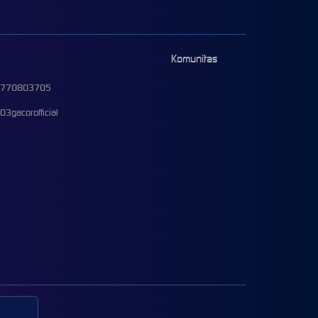
Komunitas
7770803705
3gacorofficial