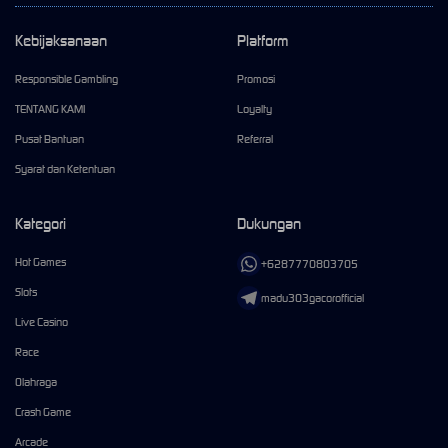
Kebijaksanaan
Platform
Responsible Gambling
Promosi
TENTANG KAMI
Loyalty
Pusat Bantuan
Referral
Syarat dan Ketentuan
Kategori
Dukungan
Hot Games
+6287770803705
Slots
madu303gacorofficial
Live Casino
Race
Olahraga
Crash Game
Arcade