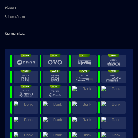
E-Sports
Sabung Ayam
Komunitas